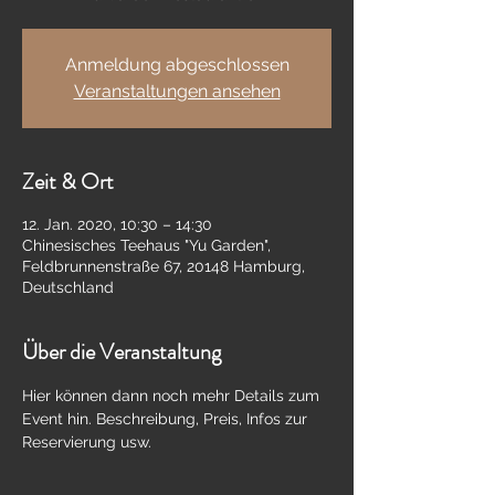
Anmeldung abgeschlossen
Veranstaltungen ansehen
Zeit & Ort
12. Jan. 2020, 10:30 – 14:30
Chinesisches Teehaus "Yu Garden",
Feldbrunnenstraße 67, 20148 Hamburg,
Deutschland
Über die Veranstaltung
Hier können dann noch mehr Details zum 
Event hin. Beschreibung, Preis, Infos zur 
Reservierung usw.